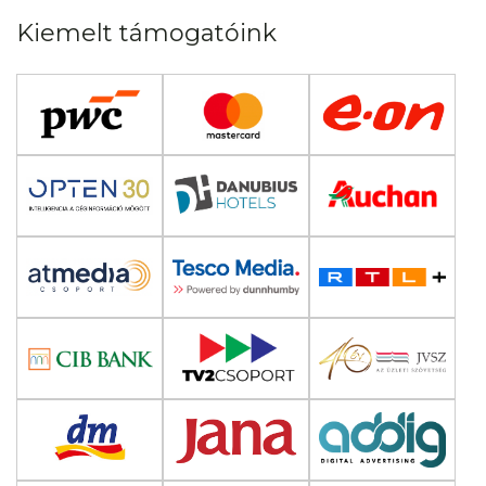
Kiemelt támogatóink